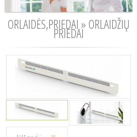
ORLAIDĖS,PRIEDAI » ORLAIDŽIŲ
PRIEDAI