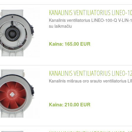
KANALINIS VENTILIATORIUS LINEO-10
Kanalinis ventiliatorius LINEO-100-Q V-LIN-
su laikmačiu
Kaina:
165.00 EUR
KANALINIS VENTILIATORIUS LINEO-12
Kanalinis mišraus oro srauto ventiliatorius 
Kaina:
210.00 EUR