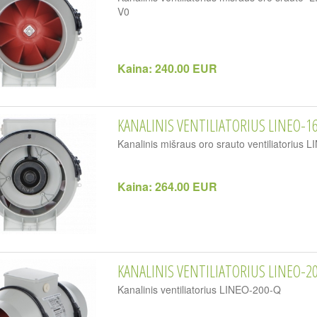
V0
Kaina:
240.00 EUR
KANALINIS VENTILIATORIUS LINEO-16
Kanalinis mišraus oro srauto ventiliatorius
Kaina:
264.00 EUR
KANALINIS VENTILIATORIUS LINEO-2
Kanalinis ventiliatorius LINEO-200-Q