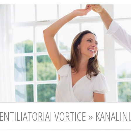
ENTILIATORIAI VORTICE » KANALINI