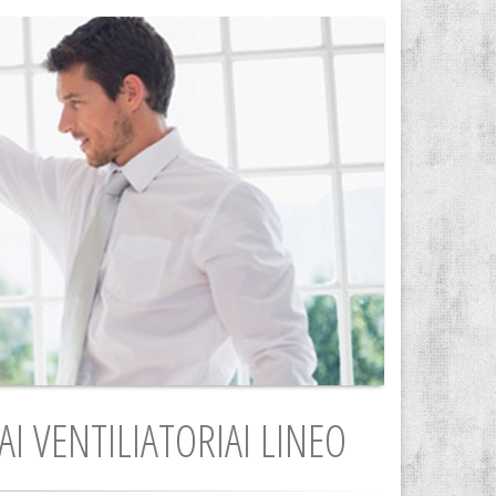
AI VENTILIATORIAI LINEO