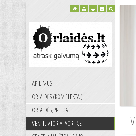
APIE MUS
ORLAIDĖS (KOMPLEKTAI)
ORLAIDĖS,PRIEDAI
V
VENTILIATORIAI VORTICE