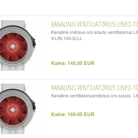
KANALINIS VENTILIATORIUS LINEO-1
Kanalinis mišraus oro srauto ventiliatorius
V-LIN-100-Q-LL
Kaina:
145.00 EUR
KANALINIS VENTILIATORIUS LINEO-1
Kanalinis ventiliatoriusmišraus oro srauto 
Kaina:
169.00 EUR