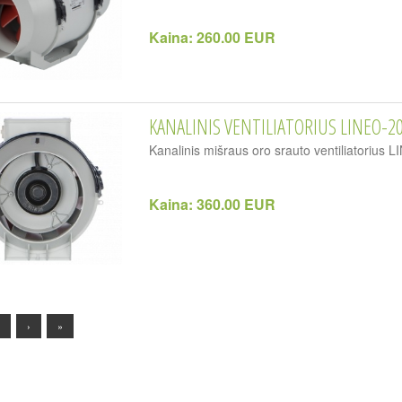
Kaina:
260.00 EUR
KANALINIS VENTILIATORIUS LINEO-2
Kanalinis mišraus oro srauto ventiliatorius
Kaina:
360.00 EUR
›
»