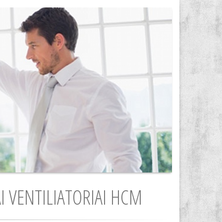
AI VENTILIATORIAI HCM