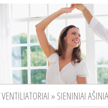
VENTILIATORIAI » SIENINIAI AŠINI