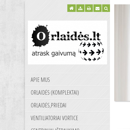
APIE MUS
ORLAIDĖS (KOMPLEKTAI)
ORLAIDĖS,PRIEDAI
VENTILIATORIAI VORTICE